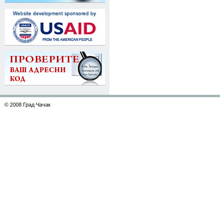
© 2008 Град Чачак