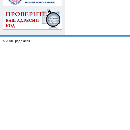
© 2008 Град Чачак