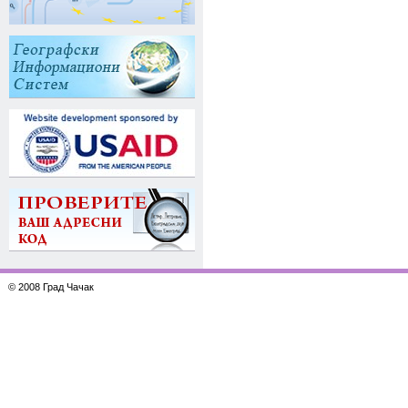
© 2008 Град Чачак