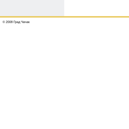
© 2008 Град Чачак