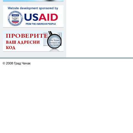
© 2008 Град Чачак